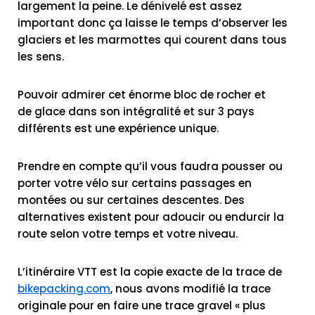
largement la peine. Le dénivelé est assez
important donc ça laisse le temps d’observer les
glaciers et les marmottes qui courent dans tous
les sens.
Pouvoir admirer cet énorme bloc de rocher et
de glace dans son intégralité et sur 3 pays
différents est une expérience unique.
Prendre en compte qu’il vous faudra pousser ou
porter votre vélo sur certains passages en
montées ou sur certaines descentes. Des
alternatives existent pour adoucir ou endurcir la
route selon votre temps et votre niveau.
L’itinéraire VTT est la copie exacte de la trace de
bikepacking.com
, nous avons modifié la trace
originale pour en faire une trace gravel « plus