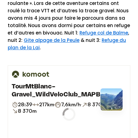
roulante ». Lors de cette aventure certains ont
roulé la trace VTT et d’autres la trace gravel. Nous
avons mis 4 jours pour faire le parcours dans sa
totalité. Nous avons dormi pour certains en refuge
et d’autres en bivouac. Nuit 1:
Refuge col de Balme
,
nuit 2:
Gite alpage de la Peule
& nuit 3:
Refuge du
plan de la Lai
.