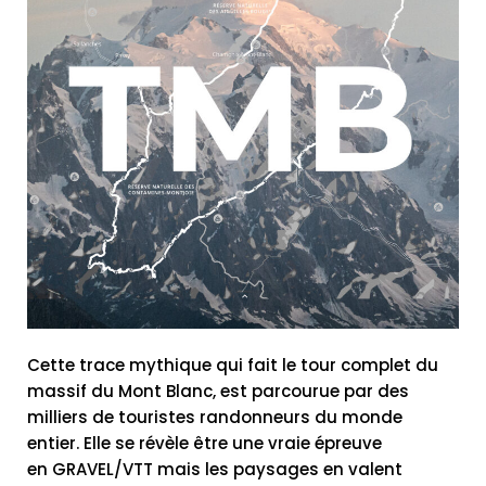
Cette trace mythique qui fait le tour complet du
massif du Mont Blanc, est parcourue par des
milliers de touristes randonneurs du monde
entier. Elle se révèle être une vraie épreuve
en GRAVEL/VTT mais les paysages en valent