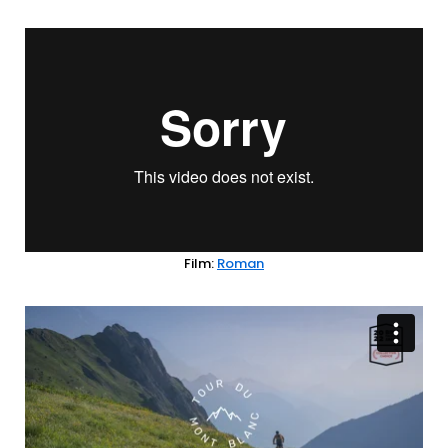
Film:
Roman