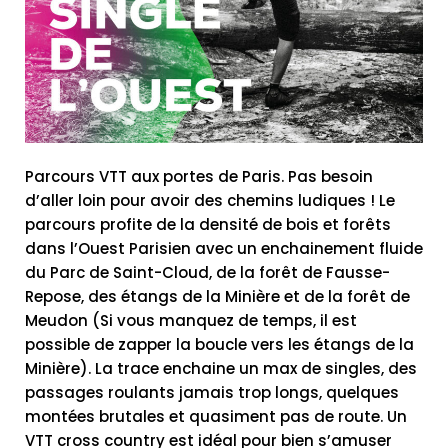
Parcours VTT aux portes de Paris. Pas besoin
d’aller loin pour avoir des chemins ludiques ! Le
parcours profite de la densité de bois et forêts
dans l’Ouest Parisien avec un enchainement fluide
du Parc de Saint-Cloud, de la forêt de Fausse-
Repose, des étangs de la Minière et de la forêt de
Meudon (Si vous manquez de temps, il est
possible de zapper la boucle vers les étangs de la
Minière). La trace enchaine un max de singles, des
passages roulants jamais trop longs, quelques
montées brutales et quasiment pas de route. Un
VTT cross country est idéal pour bien s’amuser