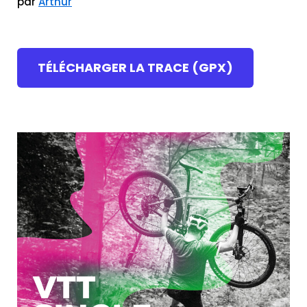
par
Arthur
TÉLÉCHARGER LA TRACE (GPX)