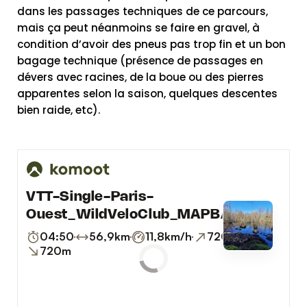
dans les passages techniques de ce parcours,
mais ça peut néanmoins se faire en gravel, à
condition d’avoir des pneus pas trop fin et un bon
bagage technique (présence de passages en
dévers avec racines, de la boue ou des pierres
apparentes selon la saison, quelques descentes
bien raide, etc).