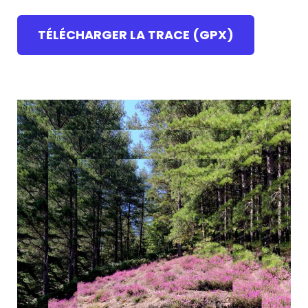
TÉLÉCHARGER LA TRACE (GPX)