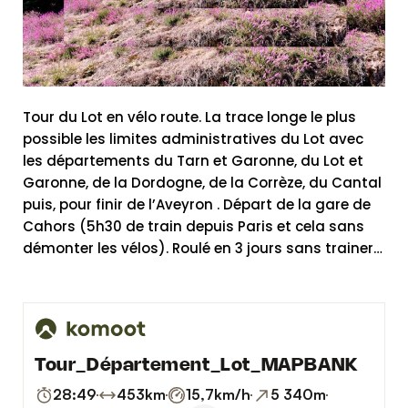
Tour du Lot en vélo route. La trace longe le plus
possible les limites administratives du Lot avec
les départements du Tarn et Garonne, du Lot et
Garonne, de la Dordogne, de la Corrèze, du Cantal
puis, pour finir de l’Aveyron . Départ de la gare de
Cahors (5h30 de train depuis Paris et cela sans
démonter les vélos). Roulé en 3 jours sans trainer…