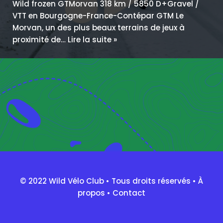
Wild frozen GTMorvan 318 km / 5850 D+Gravel /
VTT en Bourgogne-France-Contépar GTM Le
Morvan, un des plus beaux terrains de jeux à
proximité de…
Lire la suite »
© 2022 Wild Vélo Club • Tous droits réservés •
À
propos
•
Contact