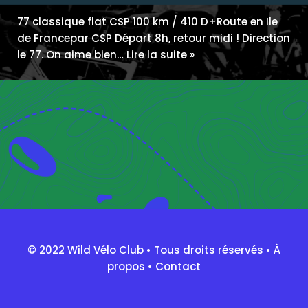
77 classique flat CSP 100 km / 410 D+Route en Ile
de Francepar CSP Départ 8h, retour midi ! Direction
le 77. On aime bien…
Lire la suite »
© 2022 Wild Vélo Club • Tous droits réservés •
À
propos
•
Contact