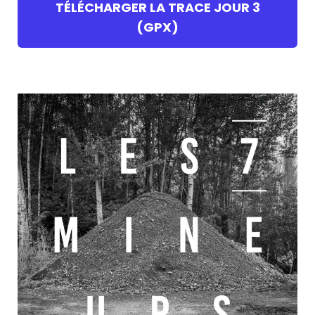
TÉLÉCHARGER LA TRACE JOUR 3
(GPX)