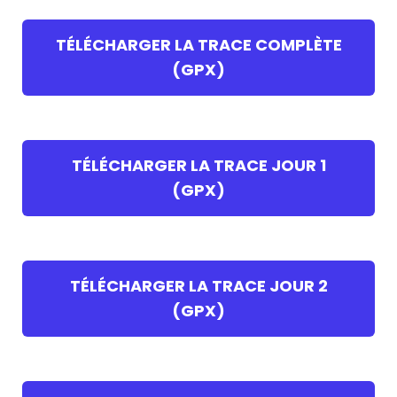
TÉLÉCHARGER LA TRACE COMPLÈTE
(GPX)
TÉLÉCHARGER LA TRACE JOUR 1
(GPX)
TÉLÉCHARGER LA TRACE JOUR 2
(GPX)