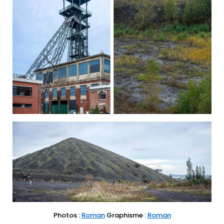
Photos :
Roman
Graphisme :
Roman