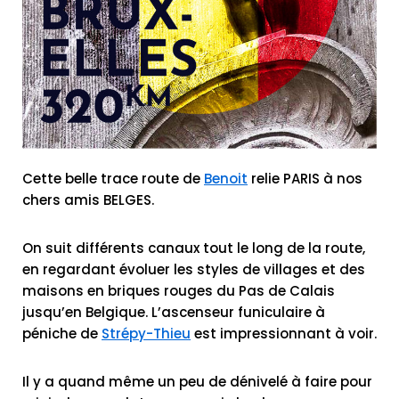
Cette belle trace route de
Benoit
relie PARIS à nos
chers amis BELGES.
On suit différents canaux tout le long de la route,
en regardant évoluer les styles de villages et des
maisons en briques rouges du Pas de Calais
jusqu’en Belgique. L’ascenseur funiculaire à
péniche de
Strépy-Thieu
est impressionnant à voir.
Il y a quand même un peu de dénivelé à faire pour