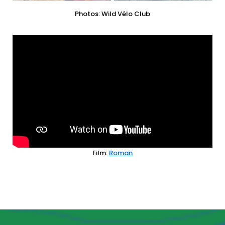
Photos: Wild Vélo Club
Film:
Roman