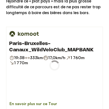
rejoindre ce « plat pays » mais la plus grosse
difficulté de ce parcours est de ne pas rester trop
longtemps à boire des bières dans les bars.