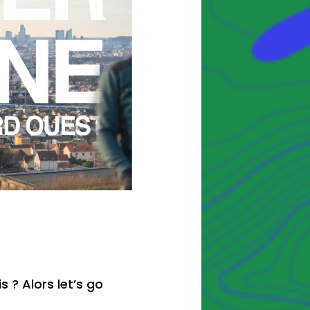
 ? Alors let’s go