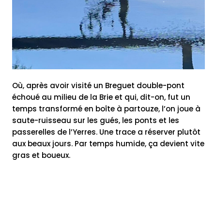
Où, après avoir visité un Breguet double-pont
échoué au milieu de la Brie et qui, dit-on, fut un
temps transformé en boîte à partouze, l’on joue à
saute-ruisseau sur les gués, les ponts et les
passerelles de l’Yerres. Une trace a réserver plutôt
aux beaux jours. Par temps humide, ça devient vite
gras et boueux.