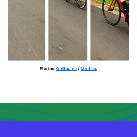
Photos:
Guillaume
/
Mathieu