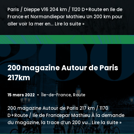
Paris / Dieppe V16 204 km / 1120 D+Route en Ile de
France et Normandiepar Mathieu Un 200 km pour
aller voir la mer en…
Lire la suite »
200 magazine Autour de Paris
217km
15 mars 2022
Île-de-France
,
Route
200 magazine Autour de Paris 217 km / 1170
D+Route / Ile de Francepar Mathieu À la demande
du magazine, la trace d’un 200 vu…
Lire la suite »