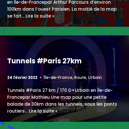
en Île-de-Francepar Arthur Parcours d’environ
100km dans l’ouest Parisien. La moitié de la map
se fait…
Lire la suite »
Tunnels #Paris 27km
24 février 2022
Île-de-France
,
Route
,
Urbain
Tunnels #Paris 27 km / 170 D+Urbain en Île-de-
Francepar Mathieu Une map pour une petite
balade de 30km dans les tunnels, sous les ponts
routiers…
Lire la suite »